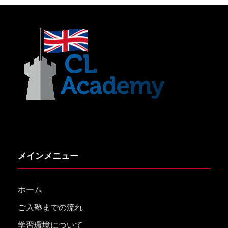
メインメニュー
ホーム
ご入塾までの流れ
学習環境について