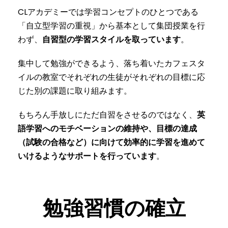
CLアカデミーでは学習コンセプトのひとつである
「自立型学習の重視」から基本として集団授業を行
わず、
自習型の学習スタイルを取っています
。
集中して勉強ができるよう、落ち着いたカフェスタ
イルの教室でそれぞれの生徒がそれぞれの目標に応
じた別の課題に取り組みます。
もちろん手放しにただ自習をさせるのではなく、
英
語学習へのモチベーションの維持や、目標の達成
（試験の合格など）に向けて効率的に学習を進めて
いけるようなサポートを行っています
。
勉強習慣の確立