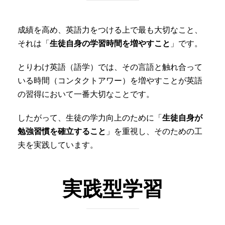
成績を高め、英語力をつける上で最も大切なこと、
それは「
生徒自身の学習時間を増やすこと
」です。
とりわけ英語（語学）では、その言語と触れ合って
いる時間（コンタクトアワー）を増やすことが英語
の習得において一番大切なことです。
したがって、生徒の学力向上のために「
生徒自身が
勉強習慣を確立すること
」を重視し、そのための工
夫を実践しています。
実践型学習