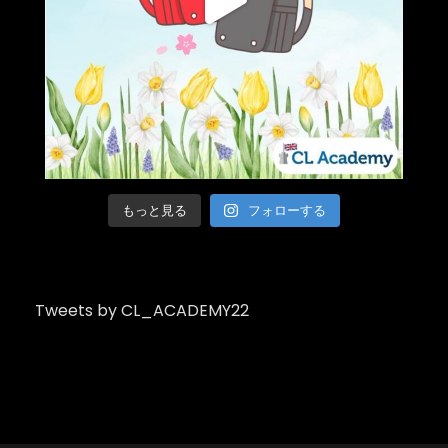
もっと見る
フォローする
Tweets by CL_ACADEMY22