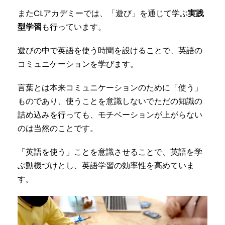
またCLアカデミーでは、「遊び」を通じて学ぶ
実践
型学習
も行っています。
遊びの中で英語を使う時間を設けることで、英語の
コミュニケーションを学びます。
言葉とは本来コミュニケーションのために「使う」
ものであり、使うことを意識しないでただの知識の
詰め込みを行っても、モチベーションが上がらない
のは当然のことです。
「英語を使う」ことを意識させることで、英語を学
ぶ動機づけとし、英語学習の効率性を高めていま
す。