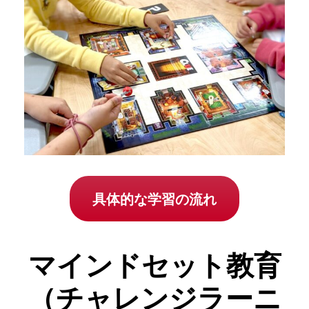
具体的な学習の流れ
マインドセット教育
（チャレンジラーニ