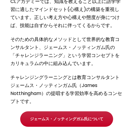
CLアカデミーでは、知識を教えること以上に語学学
習に適したマインドセット(心構え)の構築を重視し
ています。正しい考え方や心構えや態度が身につけ
ば、技能は自ずからそれに伴ってくるからです。
そのための具体的なメソッドとして世界的な教育コ
ンサルタント、ジェームス・ノッティンガム氏の
「チャレンジラーニング」という学習コンセプトを
カリキュラムの中に組み込んでいます。
チャレンジングラーニングとは教育コンサルタント
ジェームス・ノッティンガム氏（James
Notthingham）の提唱する学習効率を高めるコンセ
プトです。
ジェームス・ノッティングガム氏について