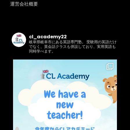
運営会社概要
cl_academy22
岐阜県岐阜市にある英語専門塾。 受験用の英語だけ
でなく、英会話クラスも併設しており、実用英語も
同時学べます。