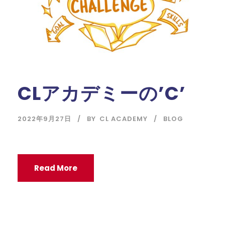
CLアカデミーの’C’
2022年9月27日
BY
CL ACADEMY
BLOG
Read More