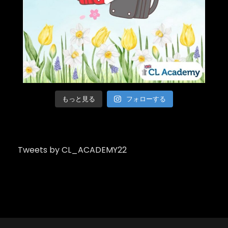
もっと見る
フォローする
Tweets by CL_ACADEMY22