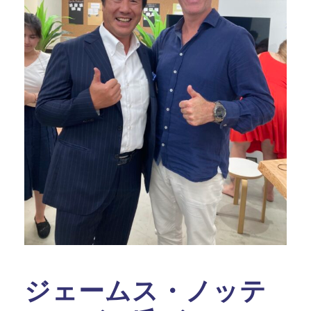
ジェームス・ノッテ