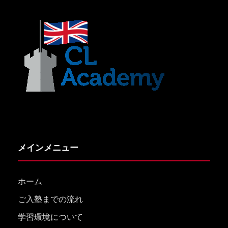
メインメニュー
ホーム
ご入塾までの流れ
学習環境について