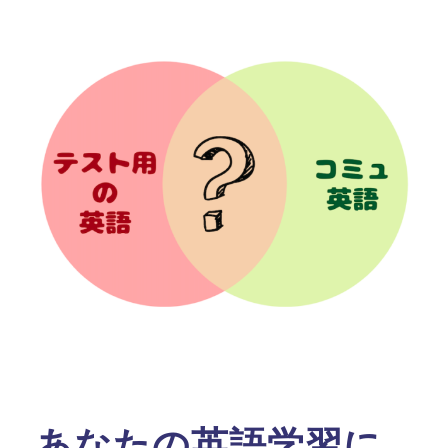
あなたの英語学習に