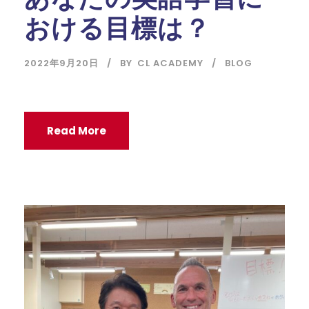
おける目標は？
2022年9月20日
BY
CL ACADEMY
BLOG
Read More